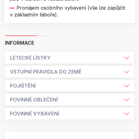
Pronájem osobního vybavení (vše lze zapůjčit
v základním táboře).
INFORMACE
LETECKÉ LÍSTKY
VSTUPNÍ PRAVIDLA DO ZEMĚ
POJIŠTĚNÍ
POVINNÉ OBLEČENÍ
POVINNÉ VYBAVENÍ